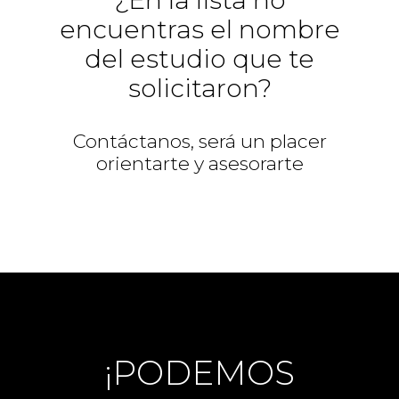
¿En la lista no
encuentras el nombre
del estudio que te
solicitaron?
Contáctanos, será un placer
orientarte y asesorarte
¡PODEMOS