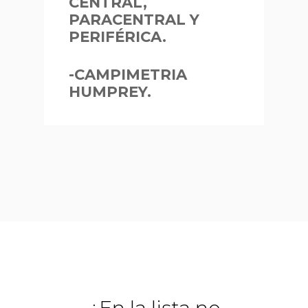
CENTRAL,
PARACENTRAL Y
PERIFÉRICA.
-CAMPIMETRIA
HUMPREY.