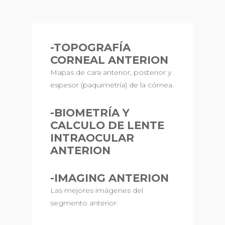
-TOPOGRAFÍA
CORNEAL ANTERION
Mapas de cara anterior, posterior y
espesor (paquimetría) de la córnea.
-BIOMETRÍA Y
CALCULO DE LENTE
INTRAOCULAR
ANTERION
-IMAGING ANTERION
Las mejores imágenes del
segmento anterior.