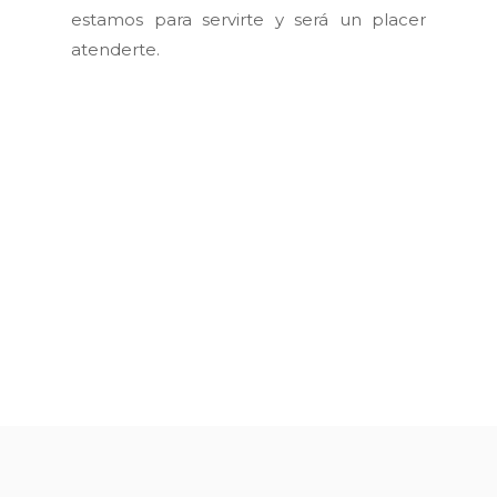
estamos para servirte y será un placer
atenderte.