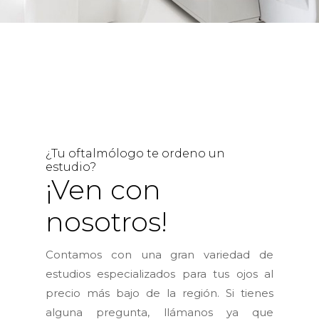
.
¿Tu oftalmólogo te ordeno un
estudio?
¡Ven con
nosotros!
Contamos con una gran variedad de
estudios especializados para tus ojos al
precio más bajo de la región. Si tienes
alguna pregunta, llámanos ya que