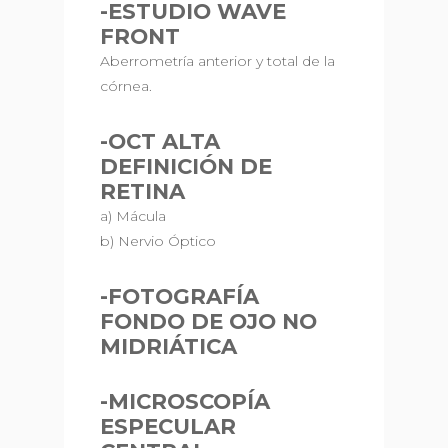
-ESTUDIO WAVE
FRONT
Aberrometría anterior y total de la
córnea.
-OCT ALTA
DEFINICIÓN DE
RETINA
a) Mácula
b) Nervio Óptico
-FOTOGRAFÍA
FONDO DE OJO NO
MIDRIÁTICA
-MICROSCOPÍA
ESPECULAR