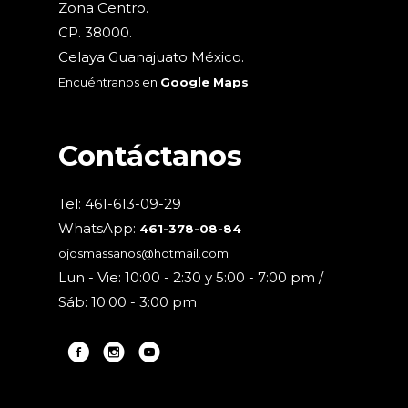
Zona Centro.
CP. 38000.
Celaya Guanajuato México.
Encuéntranos en
Google Maps
Contáctanos
Tel: 461-613-09-29
WhatsApp:
461-378-08-84
ojosmassanos@hotmail.com
Lun - Vie: 10:00 - 2:30 y 5:00 - 7:00 pm /
Sáb: 10:00 - 3:00 pm