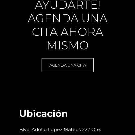
AYUDARTE!
AGENDA UNA
CITA AHORA
MISMO
AGENDA UNA CITA
Ubicación
Blvd. Adolfo López Mateos 227 Ote.