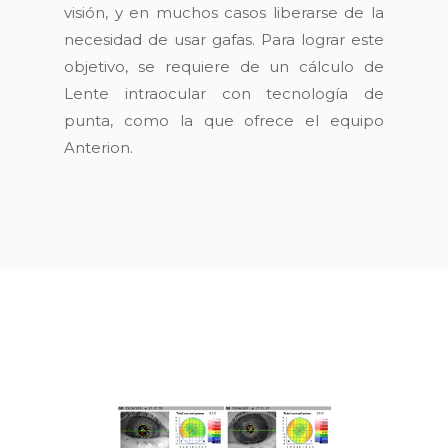
visión, y en muchos casos liberarse de la
necesidad de usar gafas. Para lograr este
objetivo, se requiere de un cálculo de
Lente intraocular con tecnología de
punta, como la que ofrece el equipo
Anterion.