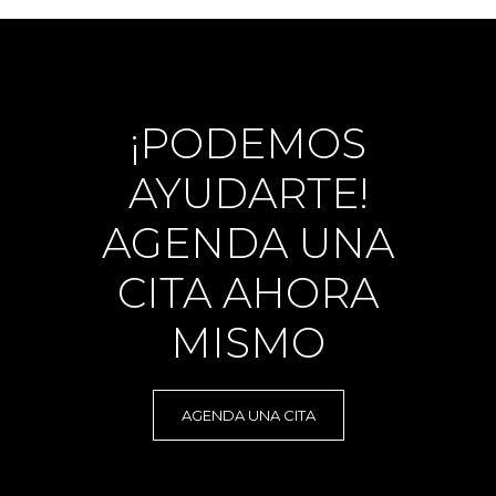
¡PODEMOS
AYUDARTE!
AGENDA UNA
CITA AHORA
MISMO
AGENDA UNA CITA