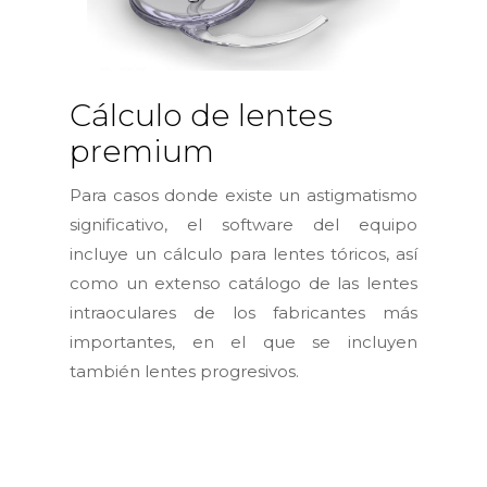
Cálculo de lentes
premium
Para casos donde existe un astigmatismo
significativo, el software del equipo
incluye un cálculo para lentes tóricos, así
como un extenso catálogo de las lentes
intraoculares de los fabricantes más
importantes, en el que se incluyen
también lentes progresivos.