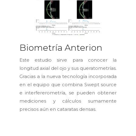
Biometría Anterion
Este estudio sirve para conocer la
longitud axial del ojo y sus queratometrías.
Gracias a la nueva tecnología incorporada
en el equipo que combina Swept source
e interfererometría, se pueden obtener
mediciones y cálculos sumamente
precisos aún en cataratas densas.