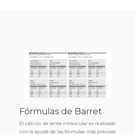
Fórmulas de Barret
El cálculo de lente intraocular es realizado
con la ayuda de las fórmulas mas precisas