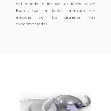
del mundo, e incluye las fórmulas de
Barret, que en lentes premium son
elegidas por los cirujanos mas
experimentados.