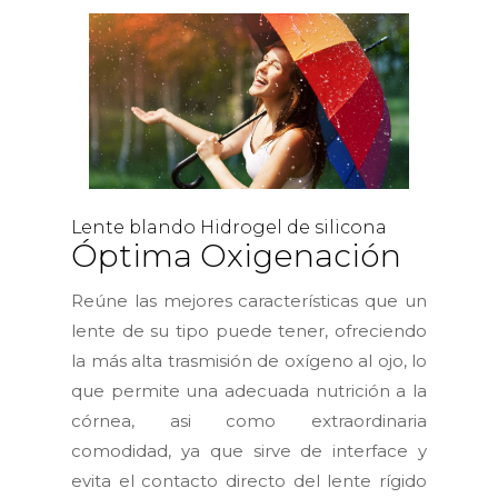
Lente blando Hidrogel de silicona
Óptima Oxigenación
Reúne las mejores características que un
lente de su tipo puede tener, ofreciendo
la más alta trasmisión de oxígeno al ojo, lo
que permite una adecuada nutrición a la
córnea, asi como extraordinaria
comodidad, ya que sirve de interface y
evita el contacto directo del lente rígido