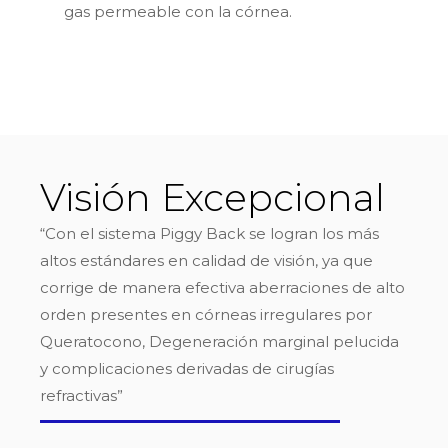
gas permeable con la córnea.
Visión Excepcional
“Con el sistema Piggy Back se logran los más
altos estándares en calidad de visión, ya que
corrige de manera efectiva aberraciones de alto
orden presentes en córneas irregulares por
Queratocono, Degeneración marginal pelucida
y complicaciones derivadas de cirugías
refractivas”