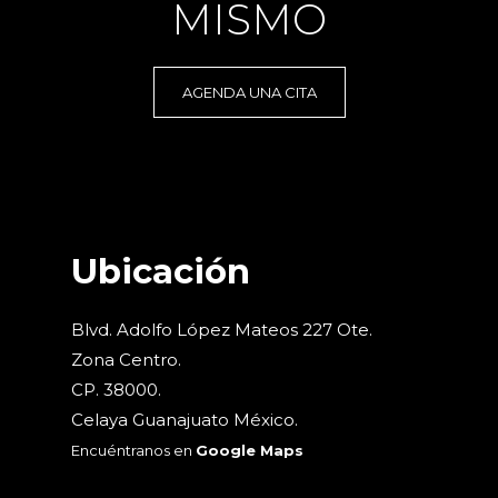
MISMO
AGENDA UNA CITA
Ubicación
Blvd. Adolfo López Mateos 227 Ote.
Zona Centro.
CP. 38000.
Celaya Guanajuato México.
Encuéntranos en
Google Maps