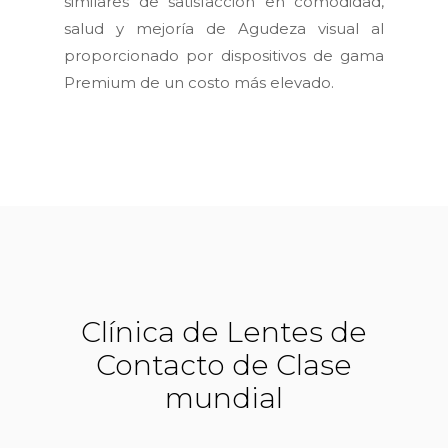
similares de satisfacción en comodidad,
salud y mejoría de Agudeza visual al
proporcionado por dispositivos de gama
Premium de un costo más elevado.
Clínica de Lentes de
Contacto de Clase
mundial