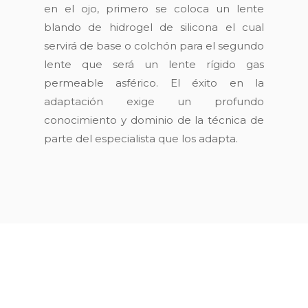
en el ojo, primero se coloca un lente
blando de hidrogel de silicona el cual
servirá de base o colchón para el segundo
lente que será un lente rígido gas
permeable asférico. El éxito en la
adaptación exige un profundo
conocimiento y dominio de la técnica de
parte del especialista que los adapta.