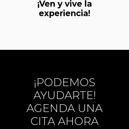
¡Ven y vive la
experiencia!
¡PODEMOS
AYUDARTE!
AGENDA UNA
CITA AHORA