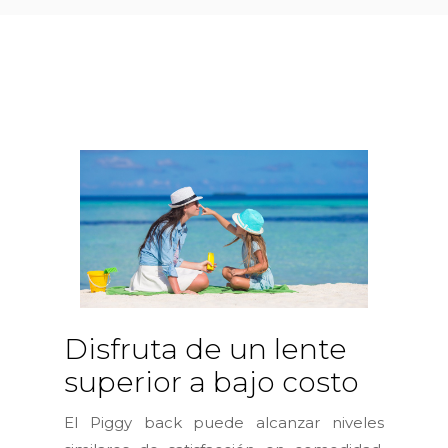
Disfruta de un lente
superior a bajo costo
El Piggy back puede alcanzar niveles