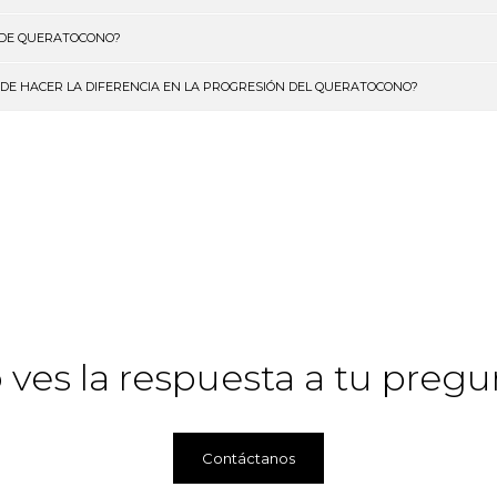
 DE QUERATOCONO?
E HACER LA DIFERENCIA EN LA PROGRESIÓN DEL QUERATOCONO?
 ves la respuesta a tu pregu
Contáctanos