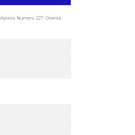
z Mateos Numero 227 Oriente.