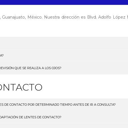
 Guanajuato, México. Nuestra dirección es Blvd. Adolfo Lópe
TA?
EVISIÓN QUE SE REALIZA A LOS OJOS?
ONTACTO
ES DE CONTACTO POR DETERMINADO TIEMPO ANTES DE IR A CONSULTA?
DAPTACIÓN DE LENTES DE CONTACTO?