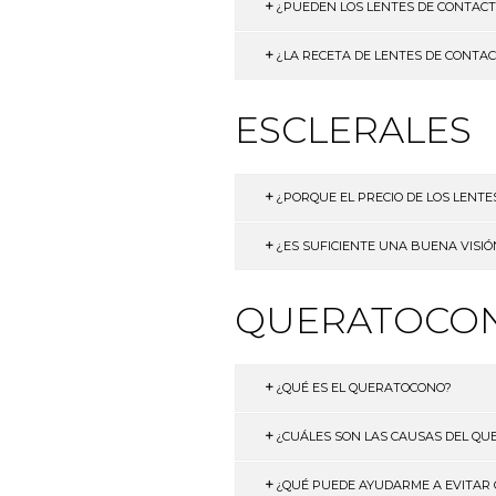
¿PUEDEN LOS LENTES DE CONTACT
¿LA RECETA DE LENTES DE CONTAC
ESCLERALES
¿PORQUE EL PRECIO DE LOS LENT
¿ES SUFICIENTE UNA BUENA VISI
QUERATOCO
¿QUÉ ES EL QUERATOCONO?
¿CUÁLES SON LAS CAUSAS DEL Q
¿QUÉ PUEDE AYUDARME A EVITAR