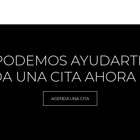
PODEMOS AYUDART
A UNA CITA AHORA
AGENDA UNA CITA