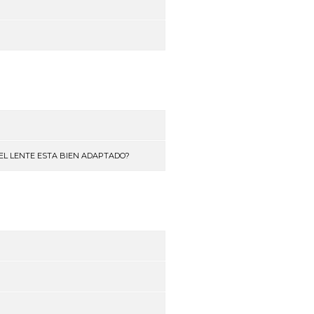
EL LENTE ESTA BIEN ADAPTADO?