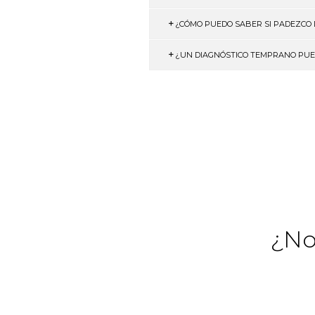
¿CÓMO PUEDO SABER SI PADEZCO
¿UN DIAGNÓSTICO TEMPRANO PUED
¿No